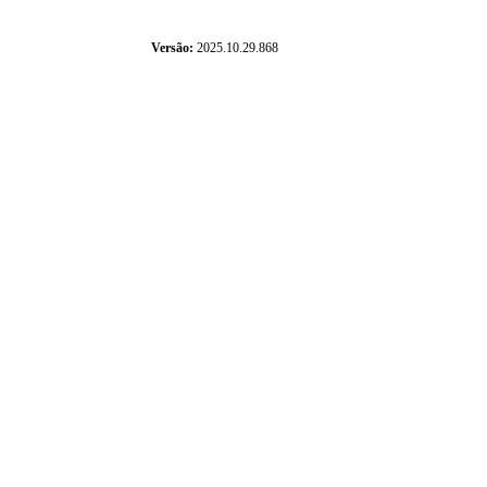
Versão:
2025.10.29.868